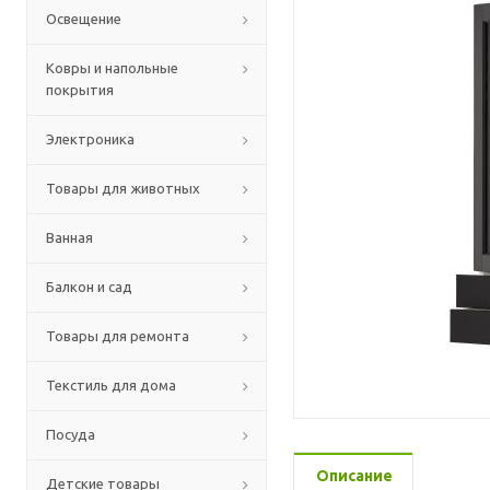
Освещение
Ковры и напольные
покрытия
Электроника
Товары для животных
Ванная
Балкон и сад
Товары для ремонта
Текстиль для дома
Посуда
Описание
Детские товары