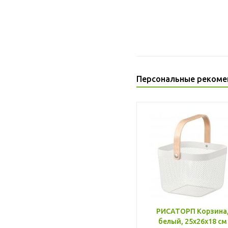
Персональные рекоме
РИСАТОРП Корзина
белый, 25x26x18 см