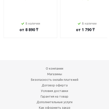
В наличии
В наличии
от
8 890 ₸
от
1 790 ₸
О компании
Магазины
Безопасность онлайн платежей
Договор оферта
Условия доставки
Гарантия на товар
Дополнительные услуги
Как оформить заказ