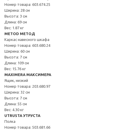
Номер товара: 603.674.25
Ширина: 28 см
Высота: 3 см
Длина: 69 см
Вес: 1.87 кг
METOD МЕТОД
Каркас навесного шкафа
Номер товара: 603.680.24
Ширина: 60 см
Высота: 7 см
Длина: 109 см
Вес: 15.76 кг
MAXIMERA МАКСИМЕРА
Ящик, низкий
Номер товара: 203.680.97
Ширина: 32 см
Высота: 7 см
Длина: 55 см
Вес: 4.30 кг
UTRUSTA УТРУСТА
Полка
Номер товара: 503.681.66