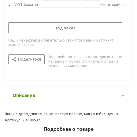
УЮТ Алматы
Нет в наличии
Под заказ
Наши менеджеры обязательно свяжутся с вами и уточнят
условия заказа
Цена действительна только для интернет-
Поделиться
магазина и может отличаться от цен в
розничных магазинах
Описание
Ящик с доводчиком закрывается плавно, мягко и бесшумно.
Артикул: 293.005.69
Подробнее о товаре