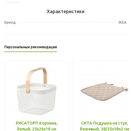
s19310149
Характеристики
Бренд
IKEA
Персональные рекомендации
РИСАТОРП Корзина,
СИТА Подушка на стул,
белый, 25x26x18 см
бежевый, 38/35x38x2 см