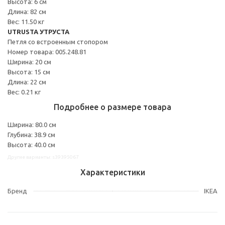
Высота: 6 см
Длина: 82 см
Вес: 11.50 кг
UTRUSTA УТРУСТА
Петля со встроенным стопором
Номер товара: 005.248.81
Ширина: 20 см
Высота: 15 см
Длина: 22 см
Вес: 0.21 кг
Подробнее о размере товара
Ширина: 80.0 см
Глубина: 38.9 см
Высота: 40.0 см
Другие варианты: s39395067
Характеристики
Бренд
IKEA