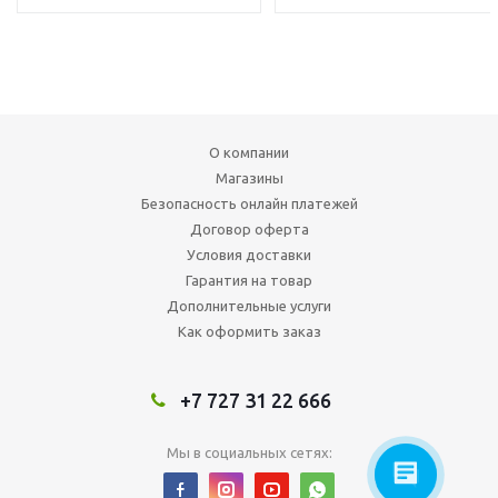
О компании
Магазины
Безопасность онлайн платежей
Договор оферта
Условия доставки
Гарантия на товар
Дополнительные услуги
Как оформить заказ
+7 727 31 22 666
Мы в социальных сетях: