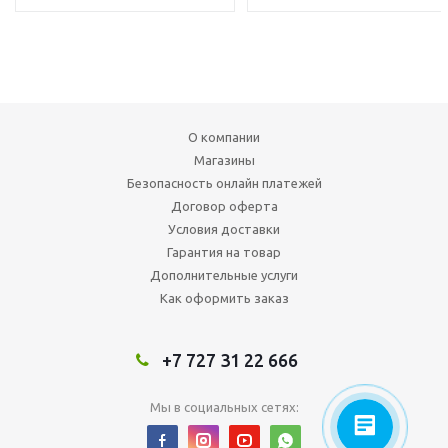
О компании
Магазины
Безопасность онлайн платежей
Договор оферта
Условия доставки
Гарантия на товар
Дополнительные услуги
Как оформить заказ
+7 727 31 22 666
Мы в социальных сетях: