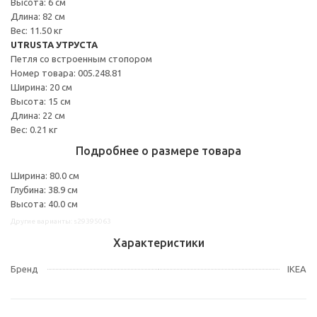
Высота: 6 см
Длина: 82 см
Вес: 11.50 кг
UTRUSTA УТРУСТА
Петля со встроенным стопором
Номер товара: 005.248.81
Ширина: 20 см
Высота: 15 см
Длина: 22 см
Вес: 0.21 кг
Подробнее о размере товара
Ширина: 80.0 см
Глубина: 38.9 см
Высота: 40.0 см
Другие варианты: s29395063
Характеристики
Бренд
IKEA