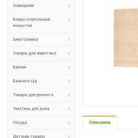
Освещение
Ковры и напольные
покрытия
Электроника
Товары для животных
Ванная
Балкон и сад
Товары для ремонта
Текстиль для дома
Описание
Посуда
Детские товары