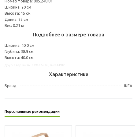
Номер товара: 005.248.81
Ширина: 20 см
Высота: 15 см
Длина: 22 см
Вес: 0.21 кг
Подробнее о размере товара
Ширина: 40.0 см
Глубина: 38.9 см
Высота: 40.0 см
Другие варианты: s39446236, s69444981
Характеристики
Бренд
IKEA
Персональные рекомендации