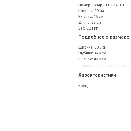
Номер товара: 005.248.81
Ширина: 20 см
Высота: 15 см
Длина: 22 см
Вес: 0.21 кг
Подробнее о размере 
Ширина: 60.0 см
Глубина: 38.8 см
Высота: 40.0 см
Другие варианты: s09444682, s8944
Характеристики
Бренд