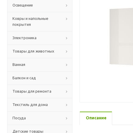
Освещение
Ковры и напольные
покрытия
Электроника
Товары для животных
Ванная
Балкон и сад
Товары для ремонта
Текстиль для дома
Описание
Посуда
Детские товары