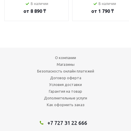
В наличии
В наличии
от
8 890 ₸
от
1 790 ₸
О компании
Магазины
Безопасность онлайн платежей
Договор оферта
Условия доставки
Гарантия на товар
Дополнительные услуги
Как оформить заказ
+7 727 31 22 666