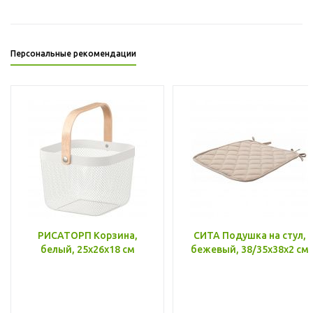
Персональные рекомендации
РИСАТОРП Корзина,
СИТА Подушка на стул,
белый, 25x26x18 см
бежевый, 38/35x38x2 см