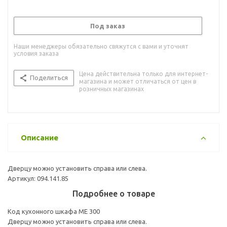
Под заказ
Наши менеджеры обязательно свяжутся с вами и уточнят
условия заказа
Цена действительна только для интернет-
Поделиться
магазина и может отличаться от цен в
розничных магазинах
Описание
Дверцу можно установить справа или слева.
Артикул: 094.141.85
Подробнее о товаре
Код кухонного шкафа ME 300
Дверцу можно установить справа или слева.