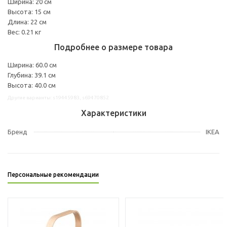
Ширина: 20 см
Высота: 15 см
Длина: 22 см
Вес: 0.21 кг
Подробнее о размере товара
Ширина: 60.0 см
Глубина: 39.1 см
Высота: 40.0 см
Другие варианты: s19445983, s69470852
Характеристики
Бренд
IKEA
Персональные рекомендации