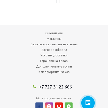
О компании
Магазины
Безопасность онлайн платежей
Договор оферта
Условия доставки
Гарантия на товар
Дополнительные услуги
Как оформить заказ
+7 727 31 22 666
Мы в социальных сетях: