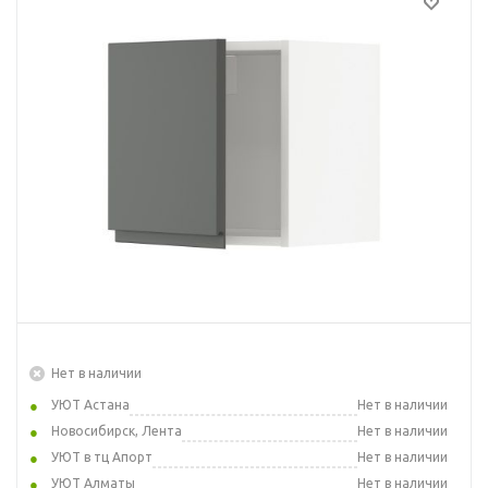
Нет в наличии
УЮТ Астана
Нет в наличии
Новосибирск, Лента
Нет в наличии
УЮТ в тц Апорт
Нет в наличии
УЮТ Алматы
Нет в наличии