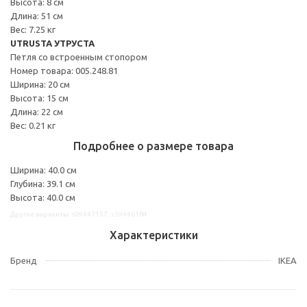
Высота: 8 см
Длина: 51 см
Вес: 7.25 кг
UTRUSTA УТРУСТА
Петля со встроенным стопором
Номер товара: 005.248.81
Ширина: 20 см
Высота: 15 см
Длина: 22 см
Вес: 0.21 кг
Подробнее о размере товара
Ширина: 40.0 см
Глубина: 39.1 см
Высота: 40.0 см
Другие варианты: s09447157, s59446184
Характеристики
Бренд
IKEA