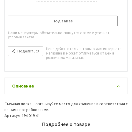
Под заказ
Наши менеджеры обязательно свяжутся с вами и уточнят
условия заказа
Цена действительна только для интернет-
Поделиться
магазина и может отличаться от цен в
розничных магазинах
Описание
Съемная полка – организуйте место для хранения в соответствии с
вашими потребностями.
Артикул: 194.019.41
Подробнее о товаре