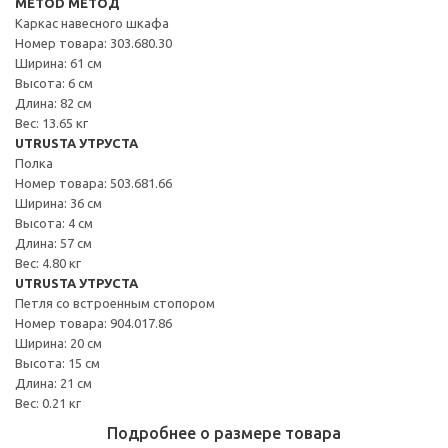
METOD МЕТОД
Каркас навесного шкафа
Номер товара: 303.680.30
Ширина: 61 см
Высота: 6 см
Длина: 82 см
Вес: 13.65 кг
UTRUSTA УТРУСТА
Полка
Номер товара: 503.681.66
Ширина: 36 см
Высота: 4 см
Длина: 57 см
Вес: 4.80 кг
UTRUSTA УТРУСТА
Петля со встроенным стопором
Номер товара: 904.017.86
Ширина: 20 см
Высота: 15 см
Длина: 21 см
Вес: 0.21 кг
Подробнее о размере товара