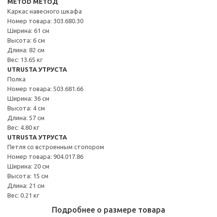
METOD МЕТОД
Каркас навесного шкафа
Номер товара: 303.680.30
Ширина: 61 см
Высота: 6 см
Длина: 82 см
Вес: 13.65 кг
UTRUSTA УТРУСТА
Полка
Номер товара: 503.681.66
Ширина: 36 см
Высота: 4 см
Длина: 57 см
Вес: 4.80 кг
UTRUSTA УТРУСТА
Петля со встроенным стопором
Номер товара: 904.017.86
Ширина: 20 см
Высота: 15 см
Длина: 21 см
Вес: 0.21 кг
Подробнее о размере товара