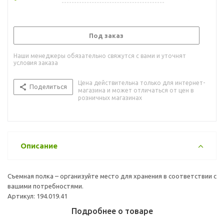
Под заказ
Наши менеджеры обязательно свяжутся с вами и уточнят
условия заказа
Цена действительна только для интернет-
Поделиться
магазина и может отличаться от цен в
розничных магазинах
Описание
Съемная полка – организуйте место для хранения в соответствии с
вашими потребностями.
Артикул: 194.019.41
Подробнее о товаре