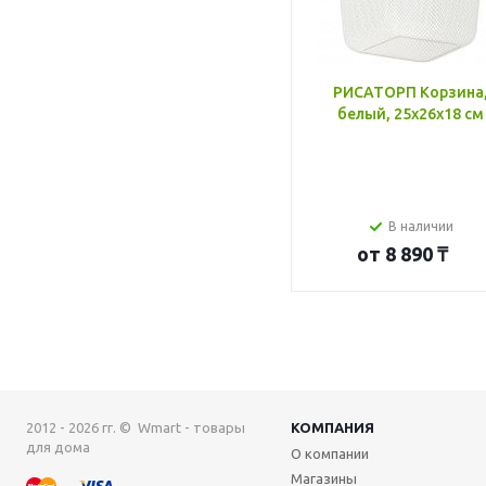
РИСАТОРП Корзина
белый, 25x26x18 см
В наличии
от
8 890 ₸
2012 - 2026 гг. © Wmart - товары
КОМПАНИЯ
для дома
О компании
Магазины