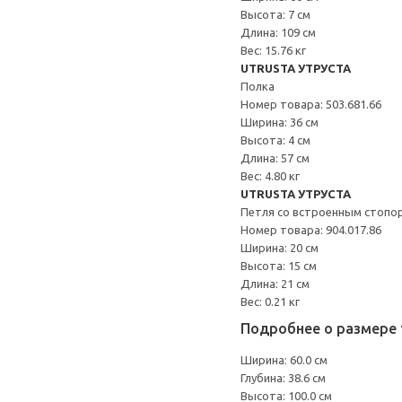
Высота: 7 см
Длина: 109 см
Вес: 15.76 кг
UTRUSTA УТРУСТА
Полка
Номер товара: 503.681.66
Ширина: 36 см
Высота: 4 см
Длина: 57 см
Вес: 4.80 кг
UTRUSTA УТРУСТА
Петля со встроенным стопо
Номер товара: 904.017.86
Ширина: 20 см
Высота: 15 см
Длина: 21 см
Вес: 0.21 кг
Подробнее о размере 
Ширина: 60.0 см
Глубина: 38.6 см
Высота: 100.0 см