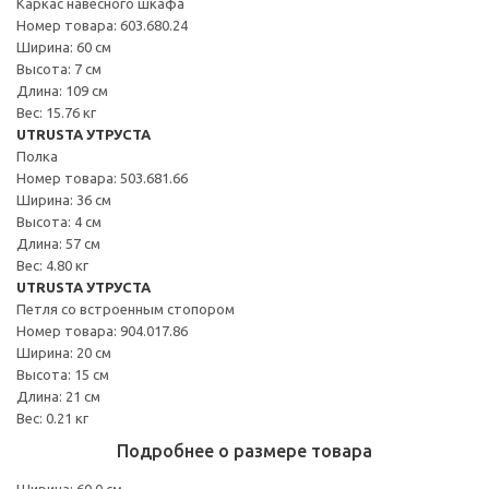
Каркас навесного шкафа
Номер товара: 603.680.24
Ширина: 60 см
Высота: 7 см
Длина: 109 см
Вес: 15.76 кг
UTRUSTA УТРУСТА
Полка
Номер товара: 503.681.66
Ширина: 36 см
Высота: 4 см
Длина: 57 см
Вес: 4.80 кг
UTRUSTA УТРУСТА
Петля со встроенным стопором
Номер товара: 904.017.86
Ширина: 20 см
Высота: 15 см
Длина: 21 см
Вес: 0.21 кг
Подробнее о размере товара
Ширина: 60.0 см