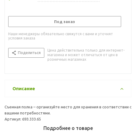
Под заказ
Наши менеджеры обязательно свяжутся с вами и уточнят
условия заказа
Цена действительна только для интернет-
Поделиться
магазина и может отличаться от цен в
розничных магазинах
Описание
Съемная полка – организуйте место для хранения в соответствии с
вашими потребностями.
Артикул: 693.333.65
Подробнее о товаре