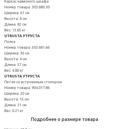
Каркас навесного шкафа
Номер товара: 303.680.30
Ширина: 61 см
Высота: 6 см
Длина: 82 см
Вес: 13.65 кг
UTRUSTA УТРУСТА
Полка
Номер товара: 503.681.66
Ширина: 36 см
Высота: 4 см
Длина: 57 см
Вес: 4.80 кг
UTRUSTA УТРУСТА
Петля со встроенным стопором
Номер товара: 904.017.86
Ширина: 20 см
Высота: 15 см
Длина: 21 см
Вес: 0.21 кг
Подробнее о размере товара