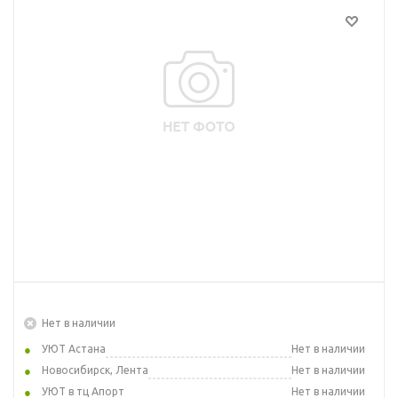
Нет в наличии
УЮТ Астана
Нет в наличии
Новосибирск, Лента
Нет в наличии
УЮТ в тц Апорт
Нет в наличии