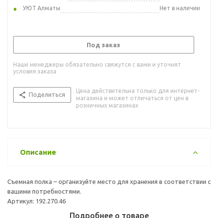
УЮТ Алматы
Нет в наличии
Под заказ
Наши менеджеры обязательно свяжутся с вами и уточнят
условия заказа
Цена действительна только для интернет-
Поделиться
магазина и может отличаться от цен в
розничных магазинах
Описание
Съемная полка – организуйте место для хранения в соответствии с
вашими потребностями.
Артикул: 192.270.46
Подробнее о товаре