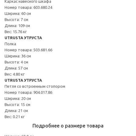
Каркас навесного шкафа
Номер товара: 603.680.24
Ширина: 60 см
Высота: 7 см
Длина: 109 см
Вес: 15.76 кг
UTRUSTA УТРУСТА
Полка
Номер товара: 503.681.66
Ширина: 36 см
Высота: 4 см
Длина: 57 см
Вес: 4.80 кг
UTRUSTA УТРУСТА
Петля со встроенным стопором
Номер товара: 904.017.86
Ширина: 20 см
Высота: 15 см
Длина: 21 см
Вес: 0.21 кг
Подробнее о размере товара