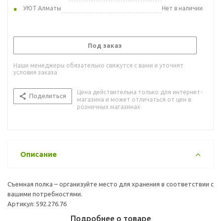
УЮТ Алматы
Нет в наличии
Под заказ
Наши менеджеры обязательно свяжутся с вами и уточнят
условия заказа
Цена действительна только для интернет-
Поделиться
магазина и может отличаться от цен в
розничных магазинах
Описание
Съемная полка – организуйте место для хранения в соответствии с
вашими потребностями.
Артикул: 592.276.76
Подробнее о товаре