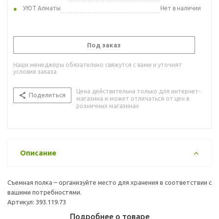
УЮТ Алматы
Нет в наличии
Под заказ
Наши менеджеры обязательно свяжутся с вами и уточнят
условия заказа
Цена действительна только для интернет-
Поделиться
магазина и может отличаться от цен в
розничных магазинах
Описание
Съемная полка – организуйте место для хранения в соответствии с
вашими потребностями.
Артикул: 393.119.73
Подробнее о товаре