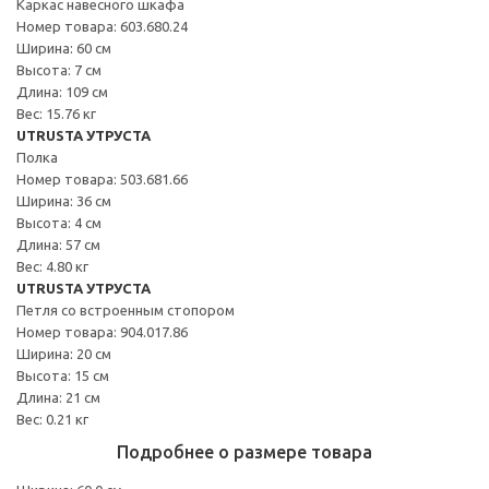
Каркас навесного шкафа
Номер товара: 603.680.24
Ширина: 60 см
Высота: 7 см
Длина: 109 см
Вес: 15.76 кг
UTRUSTA УТРУСТА
Полка
Номер товара: 503.681.66
Ширина: 36 см
Высота: 4 см
Длина: 57 см
Вес: 4.80 кг
UTRUSTA УТРУСТА
Петля со встроенным стопором
Номер товара: 904.017.86
Ширина: 20 см
Высота: 15 см
Длина: 21 см
Вес: 0.21 кг
Подробнее о размере товара