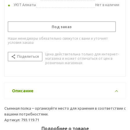
УЮТ Алматы
Нет в наличии
Под заказ
Наши менеджеры обязательно свяжутся с вами и уточнят
условия заказа
Цена действительна только для интернет-
Поделиться
магазина и может отличаться от цен в
розничных магазинах
Описание
Съемная полка – организуйте место для хранения в соответствии с
вашими потребностями.
Артикул: 793.119.71
Подробнее о товаре