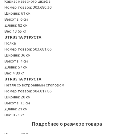
Каркас навесного шкафа
Номер товара: 303.680.30
Ширина: 61 см
Высота: 6 см
Длина: 82 см
Вес: 13.65 кг
UTRUSTA УТРУСТА
Полка
Номер товара: 503.681.66
Ширина: 36 см
Высота: 4 см
Длина: 57 см
Вес: 4.80 кг
UTRUSTA УТРУСТА
Петля со встроенным стопором
Номер товара: 904.017.86
Ширина: 20 см
Высота: 15 см
Длина: 21 см
Вес: 0.21 кг
Подробнее о размере товара