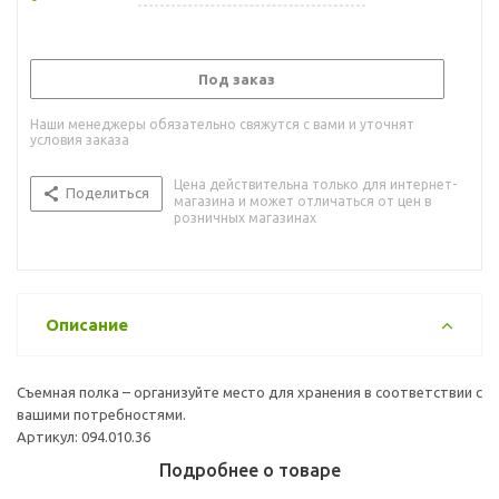
Под заказ
Наши менеджеры обязательно свяжутся с вами и уточнят
условия заказа
Цена действительна только для интернет-
Поделиться
магазина и может отличаться от цен в
розничных магазинах
Описание
Съемная полка – организуйте место для хранения в соответствии с
вашими потребностями.
Артикул: 094.010.36
Подробнее о товаре