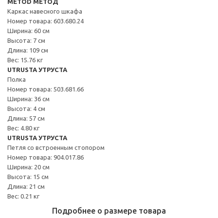
METOD МЕТОД
Каркас навесного шкафа
Номер товара: 603.680.24
Ширина: 60 см
Высота: 7 см
Длина: 109 см
Вес: 15.76 кг
UTRUSTA УТРУСТА
Полка
Номер товара: 503.681.66
Ширина: 36 см
Высота: 4 см
Длина: 57 см
Вес: 4.80 кг
UTRUSTA УТРУСТА
Петля со встроенным стопором
Номер товара: 904.017.86
Ширина: 20 см
Высота: 15 см
Длина: 21 см
Вес: 0.21 кг
Подробнее о размере товара