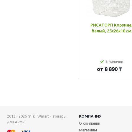
РИСАТОРП Корзина
белый, 25x26x18 см
В наличии
от
8 890 ₸
2012 - 2026 гг. © Wmart - товары
КОМПАНИЯ
для дома
О компании
Магазины