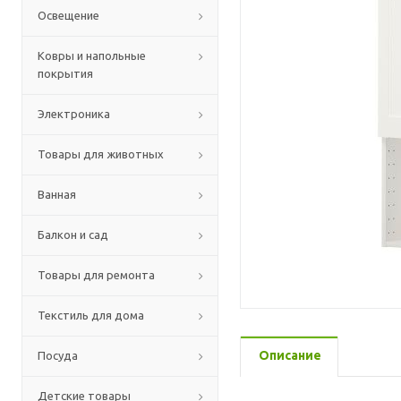
Освещение
Ковры и напольные
покрытия
Электроника
Товары для животных
Ванная
Балкон и сад
Товары для ремонта
Текстиль для дома
Описание
Посуда
Детские товары