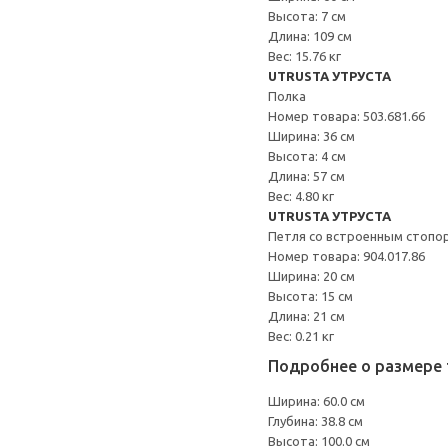
Высота: 7 см
Длина: 109 см
Вес: 15.76 кг
UTRUSTA УТРУСТА
Полка
Номер товара: 503.681.66
Ширина: 36 см
Высота: 4 см
Длина: 57 см
Вес: 4.80 кг
UTRUSTA УТРУСТА
Петля со встроенным стопо
Номер товара: 904.017.86
Ширина: 20 см
Высота: 15 см
Длина: 21 см
Вес: 0.21 кг
Подробнее о размере 
Ширина: 60.0 см
Глубина: 38.8 см
Высота: 100.0 см