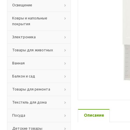
Освещение
Ковры и напольные
покрытия
Электроника
Товары для животных
Ванная
Балкон и сад
Товары для ремонта
Текстиль для дома
Описание
Посуда
Детские товары