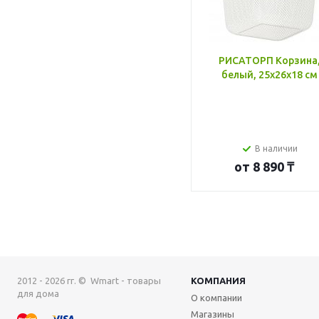
РИСАТОРП Корзина
белый, 25x26x18 см
В наличии
от
8 890 ₸
2012 - 2026 гг. © Wmart - товары
КОМПАНИЯ
для дома
О компании
Магазины