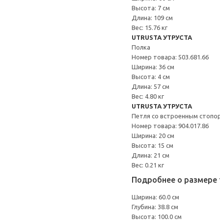
Высота: 7 см
Длина: 109 см
Вес: 15.76 кг
UTRUSTA УТРУСТА
Полка
Номер товара: 503.681.66
Ширина: 36 см
Высота: 4 см
Длина: 57 см
Вес: 4.80 кг
UTRUSTA УТРУСТА
Петля со встроенным стопо
Номер товара: 904.017.86
Ширина: 20 см
Высота: 15 см
Длина: 21 см
Вес: 0.21 кг
Подробнее о размере 
Ширина: 60.0 см
Глубина: 38.8 см
Высота: 100.0 см