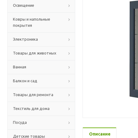
Освещение
Ковры и напольные
покрытия
Электроника
Товары для животных
Ванная
Балкон и сад
Товары для ремонта
Текстиль для дома
Посуда
Описание
Детские товары