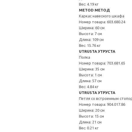
Вес: 4.19 кг
METOD МЕТОД
Каркас навесного шкафа
Номер товара: 603.680.24
Ширина: 60 см
Высота: 7 см
Длина: 109 см
Вес: 15.76 кг
UTRUSTA УТРУСТА
Полка
Номер товара: 703.681.65
Ширина: 35 см
Высота: 1 см
Длина: 57 см
Вес: 4.84 кг
UTRUSTA УТРУСТА
Петля со встроенным стопо
Номер товара: 904.017.86
Ширина: 20 см
Высота: 15 см
Длина: 21 см
Вес: 0.21 кг