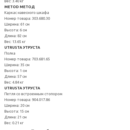
Вес: 3.40 кг
METOD МЕТОД
Каркас навесного шкафа
Номер товара: 303.680.30
Ширина: 61 см
Высота: 6 см
Длина: 82 см
Вес: 13.65 кг
UTRUSTA УТРУСТА
Полка
Номер товара: 703.681.65
Ширина: 35 см
Высота: 1 см
Длина: 57 см
Вес: 4.84 кг
UTRUSTA УТРУСТА
Петля со встроенным стопором
Номер товара: 904.017.86
Ширина: 20 см
Высота: 15 см
Длина: 21 см
Вес: 0.21 кг