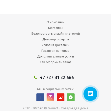
О компании
Магазины
Безопасность онлайн платежей
Договор оферта
Условия доставки
Гарантия на товар
Дополнительные услуги
Как оформить заказ
+7 727 31 22 666
Мы в социальных сетях:
2012 - 2026 гг. © Wmart - товары для дома