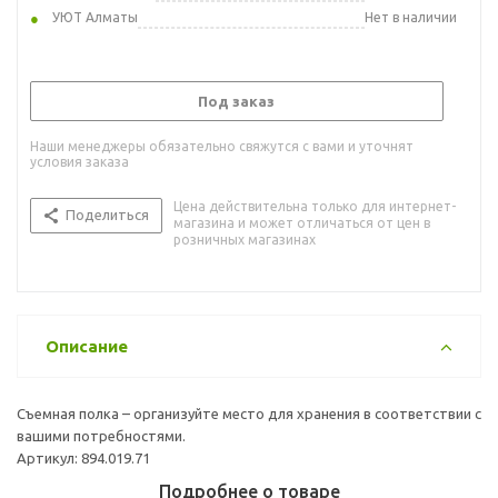
УЮТ Алматы
Нет в наличии
Под заказ
Наши менеджеры обязательно свяжутся с вами и уточнят
условия заказа
Цена действительна только для интернет-
Поделиться
магазина и может отличаться от цен в
розничных магазинах
Описание
Съемная полка – организуйте место для хранения в соответствии с
вашими потребностями.
Артикул: 894.019.71
Подробнее о товаре