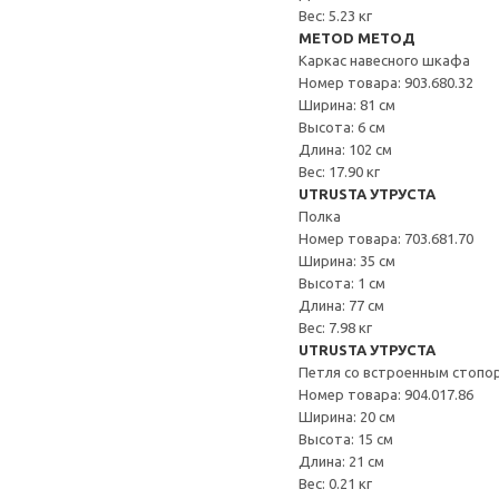
Вес: 5.23 кг
METOD МЕТОД
Каркас навесного шкафа
Номер товара: 903.680.32
Ширина: 81 см
Высота: 6 см
Длина: 102 см
Вес: 17.90 кг
UTRUSTA УТРУСТА
Полка
Номер товара: 703.681.70
Ширина: 35 см
Высота: 1 см
Длина: 77 см
Вес: 7.98 кг
UTRUSTA УТРУСТА
Петля со встроенным стопо
Номер товара: 904.017.86
Ширина: 20 см
Высота: 15 см
Длина: 21 см
Вес: 0.21 кг