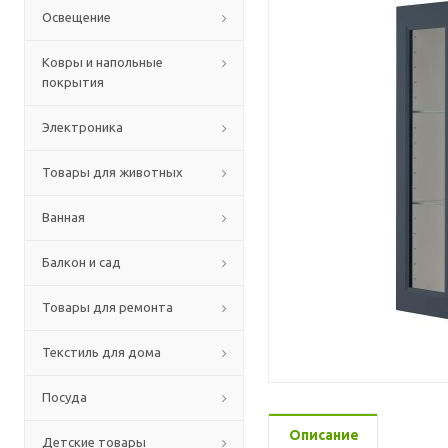
Освещение
Ковры и напольные
покрытия
Электроника
Товары для животных
Ванная
Балкон и сад
Товары для ремонта
Текстиль для дома
Посуда
Описание
Детские товары