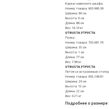
Каркас навесного шкафа
Номер товара: 603.680.38
Ширина: 80 см
Высота: 6 см
Длина: 88 см
Вес: 16.10 кг
UTRUSTA УТРУСТА
Полка
Номер товара: 703.681.70
Ширина: 35 см
Высота: 1 см
Длина: 77 см
Вес: 7.98 кг
UTRUSTA УТРУСТА
Петля со встроенным стопо
Номер товара: 005.248.81
Ширина: 20 см
Высота: 15 см
Длина: 22 см
Вес: 0.21 кг
Подробнее о размере 