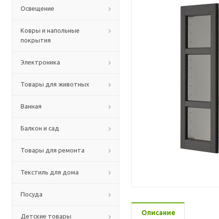
Освещение
Ковры и напольные
покрытия
Электроника
Товары для животных
Ванная
Балкон и сад
Товары для ремонта
Текстиль для дома
Посуда
Описание
Детские товары