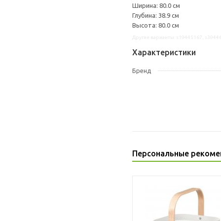
Ширина: 80.0 см
Глубина: 38.9 см
Высота: 80.0 см
Другие варианты: s19445167, s3944
Характеристики
Бренд
Персональные рекоме