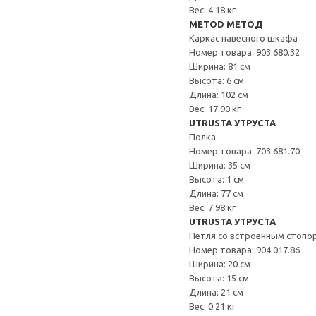
Вес: 4.18 кг
METOD МЕТОД
Каркас навесного шкафа
Номер товара: 903.680.32
Ширина: 81 см
Высота: 6 см
Длина: 102 см
Вес: 17.90 кг
UTRUSTA УТРУСТА
Полка
Номер товара: 703.681.70
Ширина: 35 см
Высота: 1 см
Длина: 77 см
Вес: 7.98 кг
UTRUSTA УТРУСТА
Петля со встроенным стопо
Номер товара: 904.017.86
Ширина: 20 см
Высота: 15 см
Длина: 21 см
Вес: 0.21 кг