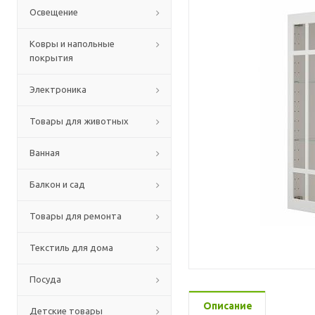
Освещение
Ковры и напольные
покрытия
Электроника
Товары для животных
Ванная
Балкон и сад
Товары для ремонта
Текстиль для дома
Посуда
Описание
Детские товары