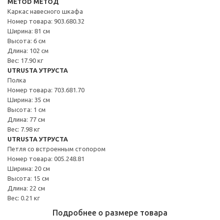
METOD МЕТОД
Каркас навесного шкафа
Номер товара: 903.680.32
Ширина: 81 см
Высота: 6 см
Длина: 102 см
Вес: 17.90 кг
UTRUSTA УТРУСТА
Полка
Номер товара: 703.681.70
Ширина: 35 см
Высота: 1 см
Длина: 77 см
Вес: 7.98 кг
UTRUSTA УТРУСТА
Петля со встроенным стопором
Номер товара: 005.248.81
Ширина: 20 см
Высота: 15 см
Длина: 22 см
Вес: 0.21 кг
Подробнее о размере товара