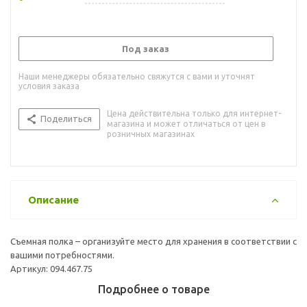
Под заказ
Наши менеджеры обязательно свяжутся с вами и уточнят
условия заказа
Цена действительна только для интернет-
Поделиться
магазина и может отличаться от цен в
розничных магазинах
Описание
Съемная полка – организуйте место для хранения в соответствии с
вашими потребностями.
Артикул: 094.467.75
Подробнее о товаре