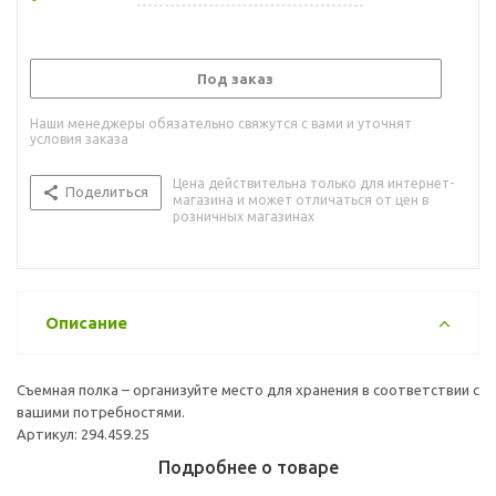
Под заказ
Наши менеджеры обязательно свяжутся с вами и уточнят
условия заказа
Цена действительна только для интернет-
Поделиться
магазина и может отличаться от цен в
розничных магазинах
Описание
Съемная полка – организуйте место для хранения в соответствии с
вашими потребностями.
Артикул: 294.459.25
Подробнее о товаре