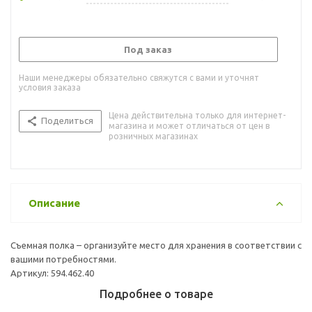
Под заказ
Наши менеджеры обязательно свяжутся с вами и уточнят
условия заказа
Цена действительна только для интернет-
Поделиться
магазина и может отличаться от цен в
розничных магазинах
Описание
Съемная полка – организуйте место для хранения в соответствии с
вашими потребностями.
Артикул: 594.462.40
Подробнее о товаре