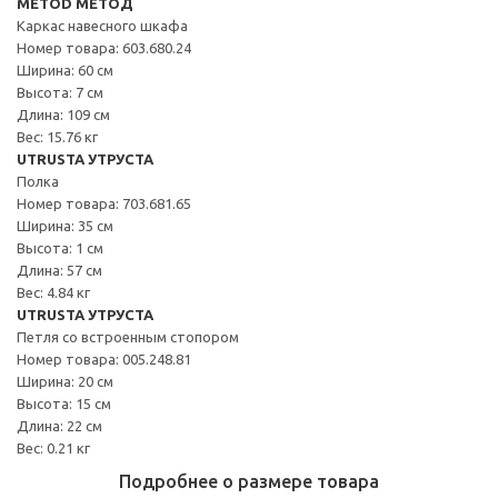
METOD МЕТОД
Каркас навесного шкафа
Номер товара: 603.680.24
Ширина: 60 см
Высота: 7 см
Длина: 109 см
Вес: 15.76 кг
UTRUSTA УТРУСТА
Полка
Номер товара: 703.681.65
Ширина: 35 см
Высота: 1 см
Длина: 57 см
Вес: 4.84 кг
UTRUSTA УТРУСТА
Петля со встроенным стопором
Номер товара: 005.248.81
Ширина: 20 см
Высота: 15 см
Длина: 22 см
Вес: 0.21 кг
Подробнее о размере товара