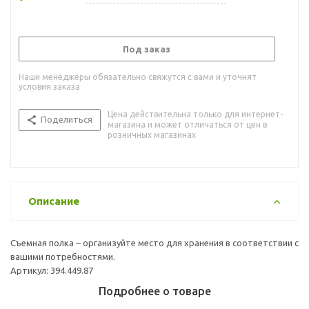
Под заказ
Наши менеджеры обязательно свяжутся с вами и уточнят
условия заказа
Цена действительна только для интернет-
Поделиться
магазина и может отличаться от цен в
розничных магазинах
Описание
Съемная полка – организуйте место для хранения в соответствии с
вашими потребностями.
Артикул: 394.449.87
Подробнее о товаре