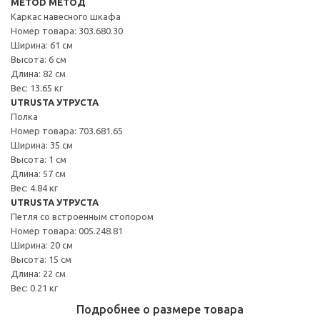
METOD МЕТОД
Каркас навесного шкафа
Номер товара: 303.680.30
Ширина: 61 см
Высота: 6 см
Длина: 82 см
Вес: 13.65 кг
UTRUSTA УТРУСТА
Полка
Номер товара: 703.681.65
Ширина: 35 см
Высота: 1 см
Длина: 57 см
Вес: 4.84 кг
UTRUSTA УТРУСТА
Петля со встроенным стопором
Номер товара: 005.248.81
Ширина: 20 см
Высота: 15 см
Длина: 22 см
Вес: 0.21 кг
Подробнее о размере товара