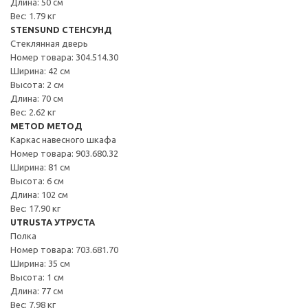
Длина: 50 см
Вес: 1.79 кг
STENSUND СТЕНСУНД
Стеклянная дверь
Номер товара: 304.514.30
Ширина: 42 см
Высота: 2 см
Длина: 70 см
Вес: 2.62 кг
METOD МЕТОД
Каркас навесного шкафа
Номер товара: 903.680.32
Ширина: 81 см
Высота: 6 см
Длина: 102 см
Вес: 17.90 кг
UTRUSTA УТРУСТА
Полка
Номер товара: 703.681.70
Ширина: 35 см
Высота: 1 см
Длина: 77 см
Вес: 7.98 кг