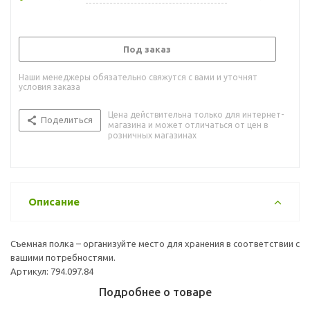
Под заказ
Наши менеджеры обязательно свяжутся с вами и уточнят
условия заказа
Цена действительна только для интернет-
Поделиться
магазина и может отличаться от цен в
розничных магазинах
Описание
Съемная полка – организуйте место для хранения в соответствии с
вашими потребностями.
Артикул: 794.097.84
Подробнее о товаре