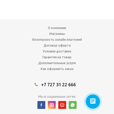
О компании
Магазины
Безопасность онлайн платежей
Договор оферта
Условия доставки
Гарантия на товар
Дополнительные услуги
Как оформить заказ
+7 727 31 22 666
Мы в социальных сетях: