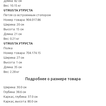
Длина: 82 см
Вес: 10.15 кг
UTRUSTA УТРУСТА
Петля со встроенным стопором
Номер товара: 904.017.86
Ширина: 20 см
Высота: 15 см
Длина: 21 см
Вес: 0.21 кг
UTRUSTA УТРУСТА
Полка
Номер товара: 704.174.15
Ширина: 27 см
Высота: 1 см
Длина: 35 см
Вес: 2.28 кг
Подробнее о размере товара
Ширина: 30.0 см
Глубина: 38.6 см
Каркас, глубина: 37.0 см
Каркас, высота: 80.0 см