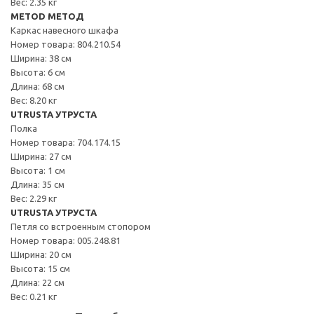
Вес: 2.35 кг
METOD МЕТОД
Каркас навесного шкафа
Номер товара: 804.210.54
Ширина: 38 см
Высота: 6 см
Длина: 68 см
Вес: 8.20 кг
UTRUSTA УТРУСТА
Полка
Номер товара: 704.174.15
Ширина: 27 см
Высота: 1 см
Длина: 35 см
Вес: 2.29 кг
UTRUSTA УТРУСТА
Петля со встроенным стопором
Номер товара: 005.248.81
Ширина: 20 см
Высота: 15 см
Длина: 22 см
Вес: 0.21 кг