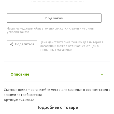
Под заказ
Наши менеджеры обязательно свяжутся с вами и уточнят
условия заказа
Цена действительна только для интернет-
Поделиться
магазина и может отличаться от цен в
розничных магазинах
Описание
Съемная полка – организуйте место для хранения в соответствии с
вашими потребностями.
Артикул: 693.936.46
Подробнее о товаре