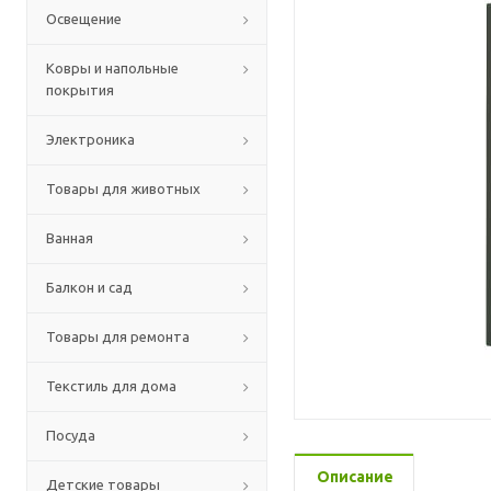
Освещение
Ковры и напольные
покрытия
Электроника
Товары для животных
Ванная
Балкон и сад
Товары для ремонта
Текстиль для дома
Посуда
Описание
Детские товары