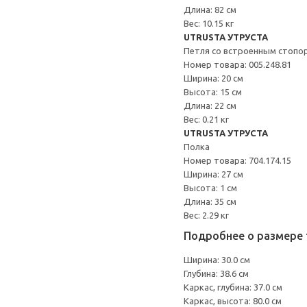
Длина: 82 см
Вес: 10.15 кг
UTRUSTA УТРУСТА
Петля со встроенным стопо
Номер товара: 005.248.81
Ширина: 20 см
Высота: 15 см
Длина: 22 см
Вес: 0.21 кг
UTRUSTA УТРУСТА
Полка
Номер товара: 704.174.15
Ширина: 27 см
Высота: 1 см
Длина: 35 см
Вес: 2.29 кг
Подробнее о размере 
Ширина: 30.0 см
Глубина: 38.6 см
Каркас, глубина: 37.0 см
Каркас, высота: 80.0 см