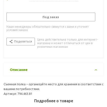
Под заказ
Наши менеджеры обязательно свяжутся с вами и уточнят
условия заказа
Цена действительна только для интернет-
Поделиться
магазина и может отличаться от цен в
розничных магазинах
Описание
Съемная полка – организуйте место для хранения в соответствии с
вашими потребностями.
Артикул: 794.463.81
Подробнее о товаре