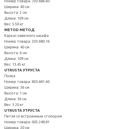
Номер товара: 703.686.60
Ширина: 40 см
Высота: 2 см
Длина: 109 см
Вес: 5.50 кг
METOD МЕТОД
Каркас навесного шкафа
Номер товара: 203.680.16
Ширина: 40 см
Высота: 6 см
Длина: 109 см
Вес: 13.45 кг
UTRUSTA УТРУСТА
Полка
Номер товара: 803.681.60
Ширина: 36 см
Высота: 1 см
Длина: 36 см
Вес: 3.20 кг
UTRUSTA УТРУСТА
Петля со встроенным стопором
Номер товара: 005.248.81
Ширина: 20 см