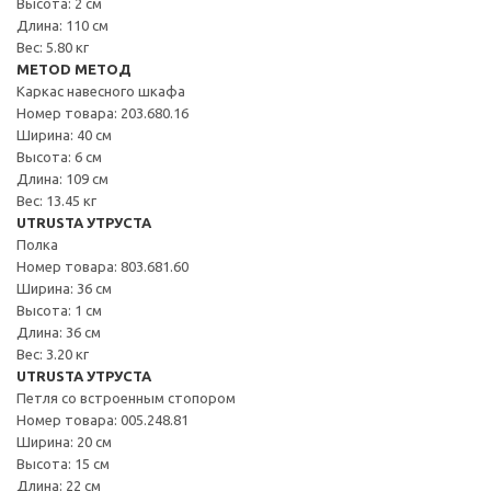
Высота: 2 см
Длина: 110 см
Вес: 5.80 кг
METOD МЕТОД
Каркас навесного шкафа
Номер товара: 203.680.16
Ширина: 40 см
Высота: 6 см
Длина: 109 см
Вес: 13.45 кг
UTRUSTA УТРУСТА
Полка
Номер товара: 803.681.60
Ширина: 36 см
Высота: 1 см
Длина: 36 см
Вес: 3.20 кг
UTRUSTA УТРУСТА
Петля со встроенным стопором
Номер товара: 005.248.81
Ширина: 20 см
Высота: 15 см
Длина: 22 см