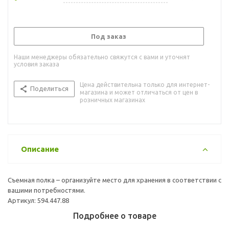
Под заказ
Наши менеджеры обязательно свяжутся с вами и уточнят
условия заказа
Цена действительна только для интернет-
Поделиться
магазина и может отличаться от цен в
розничных магазинах
Описание
Съемная полка – организуйте место для хранения в соответствии с
вашими потребностями.
Артикул: 594.447.88
Подробнее о товаре