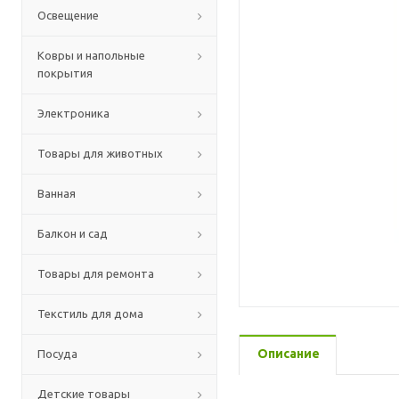
Освещение
Ковры и напольные
покрытия
Электроника
Товары для животных
Ванная
Балкон и сад
Товары для ремонта
Текстиль для дома
Описание
Посуда
Детские товары