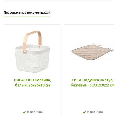
Персональные рекомендации
РИСАТОРП Корзина,
СИТА Подушка на стул,
белый, 25x26x18 см
бежевый, 38/35x38x2 см
В наличии
В наличии