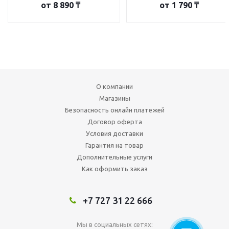
от
8 890 ₸
от
1 790 ₸
О компании
Магазины
Безопасность онлайн платежей
Договор оферта
Условия доставки
Гарантия на товар
Дополнительные услуги
Как оформить заказ
+7 727 31 22 666
Мы в социальных сетях: