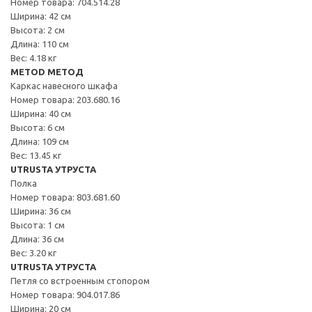
Номер товара: 704.514.28
Ширина: 42 см
Высота: 2 см
Длина: 110 см
Вес: 4.18 кг
METOD МЕТОД
Каркас навесного шкафа
Номер товара: 203.680.16
Ширина: 40 см
Высота: 6 см
Длина: 109 см
Вес: 13.45 кг
UTRUSTA УТРУСТА
Полка
Номер товара: 803.681.60
Ширина: 36 см
Высота: 1 см
Длина: 36 см
Вес: 3.20 кг
UTRUSTA УТРУСТА
Петля со встроенным стопором
Номер товара: 904.017.86
Ширина: 20 см