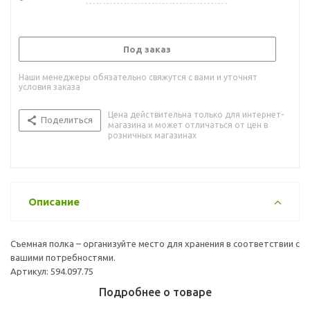
Под заказ
Наши менеджеры обязательно свяжутся с вами и уточнят
условия заказа
Цена действительна только для интернет-
Поделиться
магазина и может отличаться от цен в
розничных магазинах
Описание
Съемная полка – организуйте место для хранения в соответствии с
вашими потребностями.
Артикул: 594.097.75
Подробнее о товаре