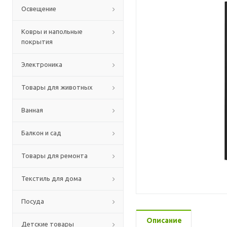
Освещение
Ковры и напольные
покрытия
Электроника
Товары для животных
Ванная
Балкон и сад
Товары для ремонта
Текстиль для дома
Посуда
Описание
Детские товары