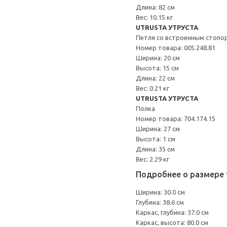
Длина: 82 см
Вес: 10.15 кг
UTRUSTA УТРУСТА
Петля со встроенным стопо
Номер товара: 005.248.81
Ширина: 20 см
Высота: 15 см
Длина: 22 см
Вес: 0.21 кг
UTRUSTA УТРУСТА
Полка
Номер товара: 704.174.15
Ширина: 27 см
Высота: 1 см
Длина: 35 см
Вес: 2.29 кг
Подробнее о размере 
Ширина: 30.0 см
Глубина: 38.6 см
Каркас, глубина: 37.0 см
Каркас, высота: 80.0 см