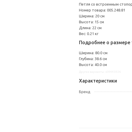
Петля со встроенным стопо
Номер товара: 005.248.81
Ширина: 20 см
Высота: 15 см
Длина: 22 см
Вес: 0.21 кг
Подробнее о размере 
Ширина: 80.0 см
Глубина: 38.6 см
Высота: 40.0 см
Другие варианты: s09445926
Характеристики
Бренд