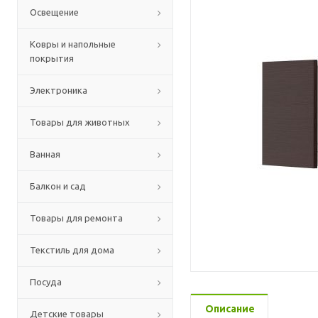
Освещение
Ковры и напольные
покрытия
Электроника
Товары для животных
Ванная
Балкон и сад
Товары для ремонта
Текстиль для дома
Посуда
Описание
Детские товары