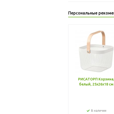
Персональные рекоме
РИСАТОРП Корзина
белый, 25x26x18 см
В наличии