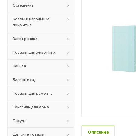
Освещение
Ковры и напольные
покрытия
Электроника
Товары для животных
Ванная
Балкон и сад
Товары для ремонта
Текстиль для дома
Посуда
Описание
Детские товары