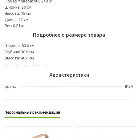
Номер товара: 005.248.81
Ширина: 20 см
Высота: 15 см
Длина: 22 см
Вес: 0.21 кг
Подробнее о размере товара
Ширина: 80.0 см
Глубина: 38.6 см
Высота: 40.0 см
Другие варианты: s09441315
Характеристики
Бренд
IKEA
Персональные рекомендации