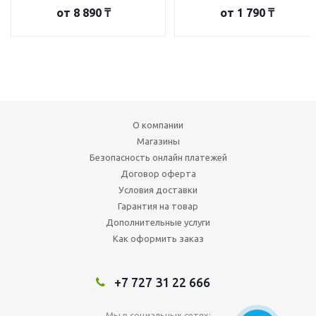
от
8 890 ₸
от
1 790 ₸
О компании
Магазины
Безопасность онлайн платежей
Договор оферта
Условия доставки
Гарантия на товар
Дополнительные услуги
Как оформить заказ
+7 727 31 22 666
Мы в социальных сетях: