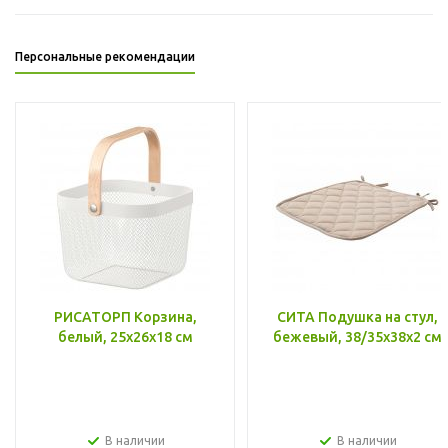
Персональные рекомендации
РИСАТОРП Корзина,
СИТА Подушка на стул,
белый, 25x26x18 см
бежевый, 38/35x38x2 см
В наличии
В наличии