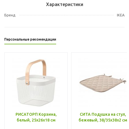
Характеристики
Бренд
IKEA
Персональные рекомендации
РИСАТОРП Корзина,
СИТА Подушка на стул,
белый, 25x26x18 см
бежевый, 38/35x38x2 см