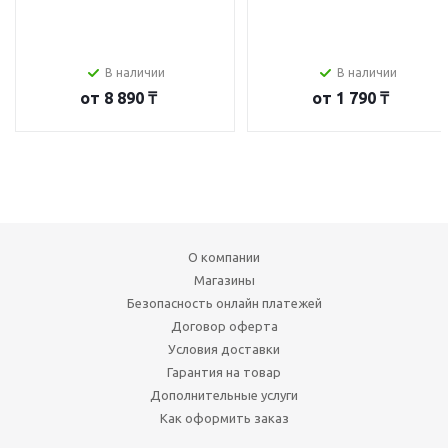
В наличии
В наличии
от
8 890 ₸
от
1 790 ₸
О компании
Магазины
Безопасность онлайн платежей
Договор оферта
Условия доставки
Гарантия на товар
Дополнительные услуги
Как оформить заказ