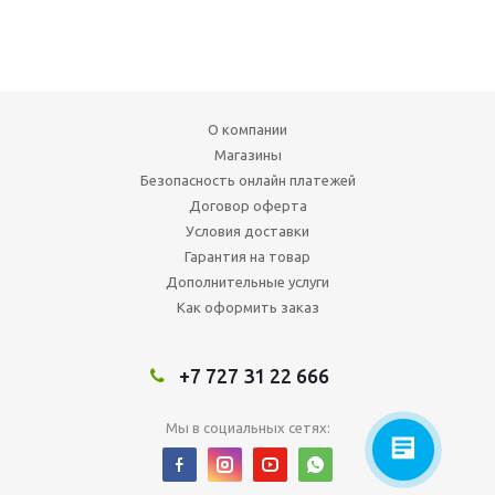
О компании
Магазины
Безопасность онлайн платежей
Договор оферта
Условия доставки
Гарантия на товар
Дополнительные услуги
Как оформить заказ
+7 727 31 22 666
Мы в социальных сетях: