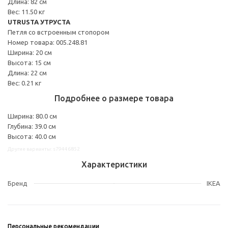
Длина: 82 см
Вес: 11.50 кг
UTRUSTA УТРУСТА
Петля со встроенным стопором
Номер товара: 005.248.81
Ширина: 20 см
Высота: 15 см
Длина: 22 см
Вес: 0.21 кг
Подробнее о размере товара
Ширина: 80.0 см
Глубина: 39.0 см
Высота: 40.0 см
Другие варианты: s79446852
Характеристики
Бренд
IKEA
Персональные рекомендации