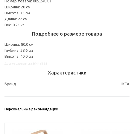
Номер товара: 005.248.81
Ширина: 20 см
Высота: 15 см
Длина: 22 см
Вес: 0.21 кг
Подробнее о размере товара
Ширина: 80.0 см
Глубина: 38.6 см
Высота: 40.0 см
Другие варианты: s89446168
Характеристики
Бренд
IKEA
Персональные рекомендации