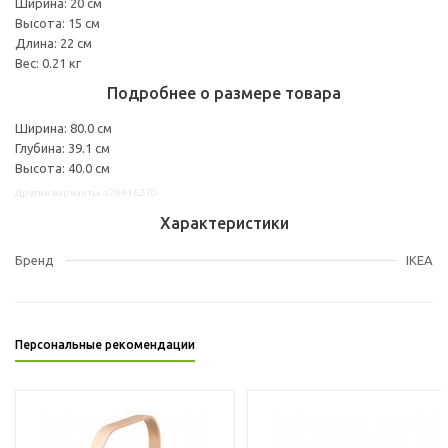
Ширина: 20 см
Высота: 15 см
Длина: 22 см
Вес: 0.21 кг
Подробнее о размере товара
Ширина: 80.0 см
Глубина: 39.1 см
Высота: 40.0 см
Другие варианты: s29446270
Характеристики
Бренд
IKEA
Персональные рекомендации