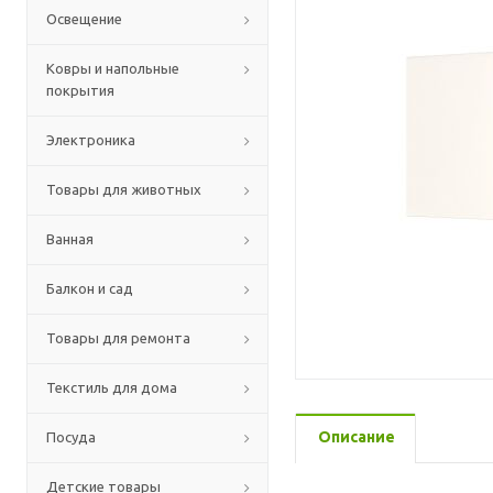
Освещение
Ковры и напольные
покрытия
Электроника
Товары для животных
Ванная
Балкон и сад
Товары для ремонта
Текстиль для дома
Описание
Посуда
Детские товары