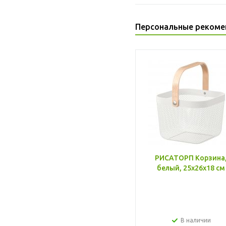
Персональные рекоме
РИСАТОРП Корзина
белый, 25x26x18 см
В наличии