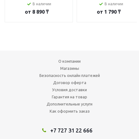
В наличии
В наличии
от
8 890 ₸
от
1 790 ₸
О компании
Магазины
Безопасность онлайн платежей
Договор оферта
Условия доставки
Гарантия на товар
Дополнительные услуги
Как оформить заказ
+7 727 31 22 666