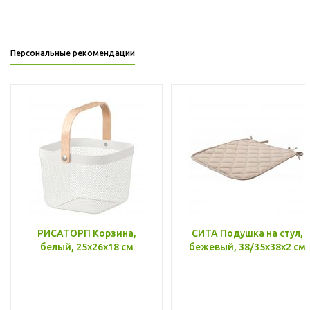
Персональные рекомендации
РИСАТОРП Корзина,
СИТА Подушка на стул,
белый, 25x26x18 см
бежевый, 38/35x38x2 см